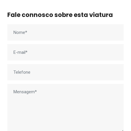
Fale connosco sobre esta viatura