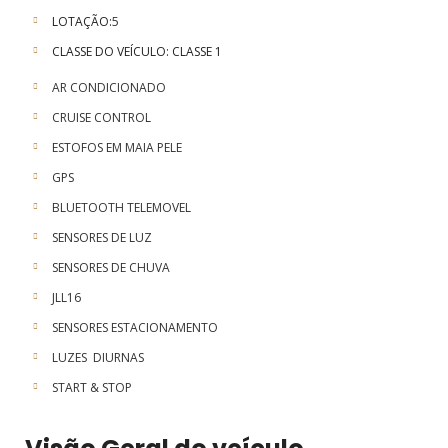
LOTAÇÃO:
5
CLASSE DO VEÍCULO: CLASSE 1
AR CONDICIONADO
CRUISE CONTROL
ESTOFOS EM MAIA PELE
GPS
BLUETOOTH TELEMOVEL
SENSORES DE LUZ
SENSORES DE CHUVA
JLL16
SENSORES ESTACIONAMENTO
LUZES DIURNAS
START & STOP