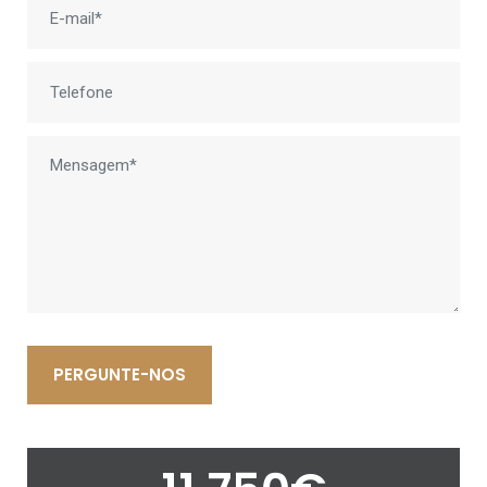
PERGUNTE-NOS