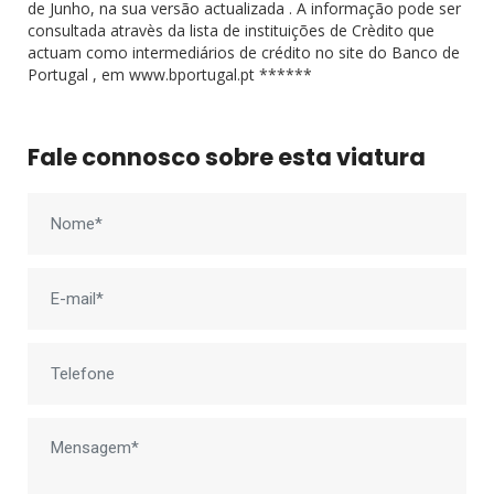
de Junho, na sua versão actualizada . A informação pode ser
consultada atravès da lista de instituições de Crèdito que
actuam como intermediários de crédito no site do Banco de
Portugal , em www.bportugal.pt ******
Fale connosco sobre esta viatura